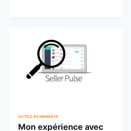
OUTILS-ECOMMERCE
Mon expérience avec