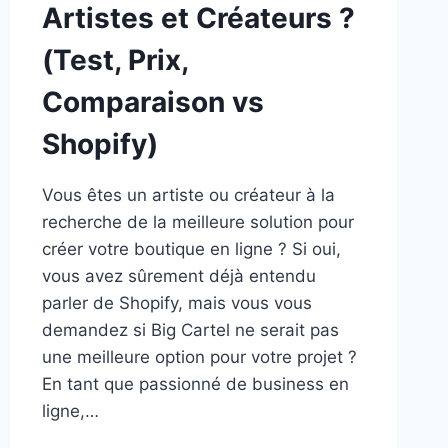
Artistes et Créateurs ?
(Test, Prix,
Comparaison vs
Shopify)
Vous êtes un artiste ou créateur à la
recherche de la meilleure solution pour
créer votre boutique en ligne ? Si oui,
vous avez sûrement déjà entendu
parler de Shopify, mais vous vous
demandez si Big Cartel ne serait pas
une meilleure option pour votre projet ?
En tant que passionné de business en
ligne,…