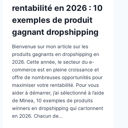
rentabilité en 2026 : 10
exemples de produit
gagnant dropshipping
Bienvenue sur mon article sur les
produits gagnants en dropshipping en
2026. Cette année, le secteur du e-
commerce est en pleine croissance et
offre de nombreuses opportunités pour
maximiser votre rentabilité. Pour vous
aider à démarrer, j’ai sélectionné à l’aide
de Minea, 10 exemples de produits
winners en dropshipping qui cartonnent
en 2026. Chacun de…