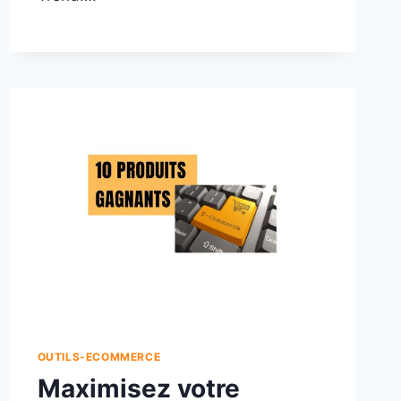
OUTILS-ECOMMERCE
Maximisez votre