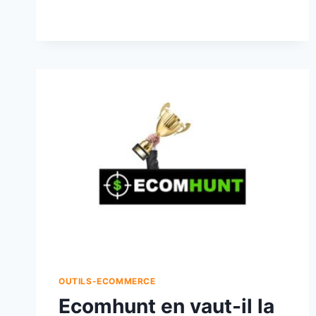
OUTILS-ECOMMERCE
Ecomhunt en vaut-il la