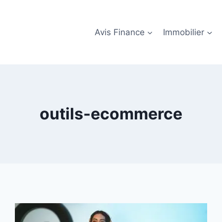
Avis Finance
Immobilier
outils-ecommerce