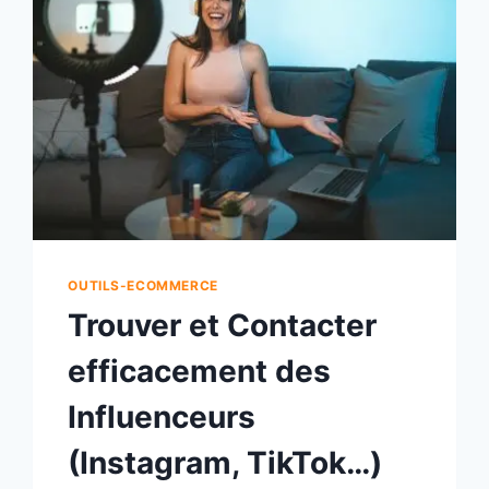
OUTILS-ECOMMERCE
Trouver et Contacter
efficacement des
Influenceurs
(Instagram, TikTok…)