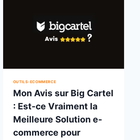
OUTILS-ECOMMERCE
Mon Avis sur Big Cartel
: Est-ce Vraiment la
Meilleure Solution e-
commerce pour