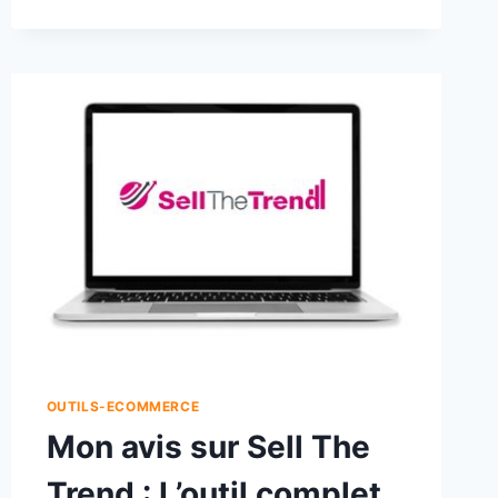
OUTILS-ECOMMERCE
Mon avis sur Sell The
Trend : L’outil complet