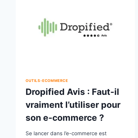
OUTILS-ECOMMERCE
Dropified Avis : Faut-il
vraiment l’utiliser pour
son e-commerce ?
Se lancer dans l’e-commerce est