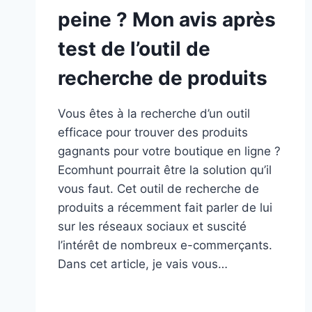
peine ? Mon avis après
test de l’outil de
recherche de produits
Vous êtes à la recherche d’un outil
efficace pour trouver des produits
gagnants pour votre boutique en ligne ?
Ecomhunt pourrait être la solution qu’il
vous faut. Cet outil de recherche de
produits a récemment fait parler de lui
sur les réseaux sociaux et suscité
l’intérêt de nombreux e-commerçants.
Dans cet article, je vais vous…