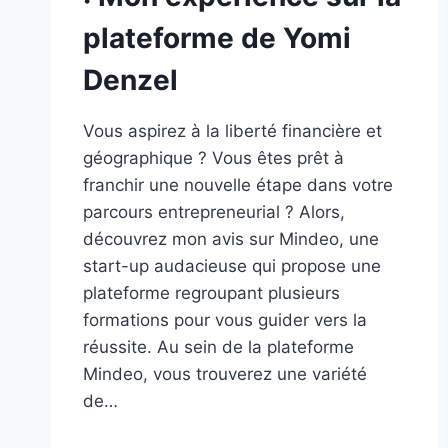
plateforme de Yomi
Denzel
Vous aspirez à la liberté financière et
géographique ? Vous êtes prêt à
franchir une nouvelle étape dans votre
parcours entrepreneurial ? Alors,
découvrez mon avis sur Mindeo, une
start-up audacieuse qui propose une
plateforme regroupant plusieurs
formations pour vous guider vers la
réussite. Au sein de la plateforme
Mindeo, vous trouverez une variété
de…