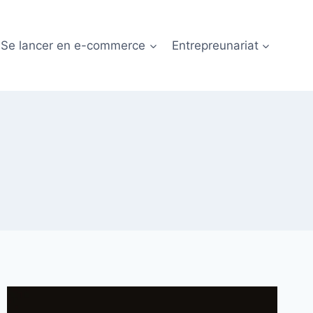
Se lancer en e-commerce
Entrepreunariat