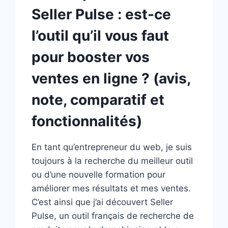
Seller Pulse : est-ce
l’outil qu’il vous faut
pour booster vos
ventes en ligne ? (avis,
note, comparatif et
fonctionnalités)
En tant qu’entrepreneur du web, je suis
toujours à la recherche du meilleur outil
ou d’une nouvelle formation pour
améliorer mes résultats et mes ventes.
C’est ainsi que j’ai découvert Seller
Pulse, un outil français de recherche de