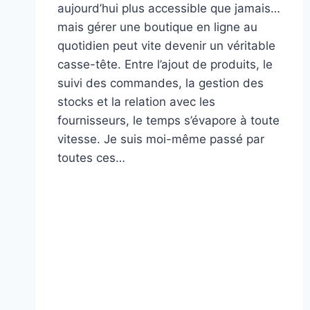
aujourd’hui plus accessible que jamais…
mais gérer une boutique en ligne au
quotidien peut vite devenir un véritable
casse-tête. Entre l’ajout de produits, le
suivi des commandes, la gestion des
stocks et la relation avec les
fournisseurs, le temps s’évapore à toute
vitesse. Je suis moi-même passé par
toutes ces…