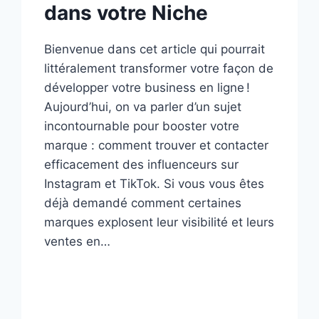
dans votre Niche
Bienvenue dans cet article qui pourrait
littéralement transformer votre façon de
développer votre business en ligne !
Aujourd’hui, on va parler d’un sujet
incontournable pour booster votre
marque : comment trouver et contacter
efficacement des influenceurs sur
Instagram et TikTok. Si vous vous êtes
déjà demandé comment certaines
marques explosent leur visibilité et leurs
ventes en…