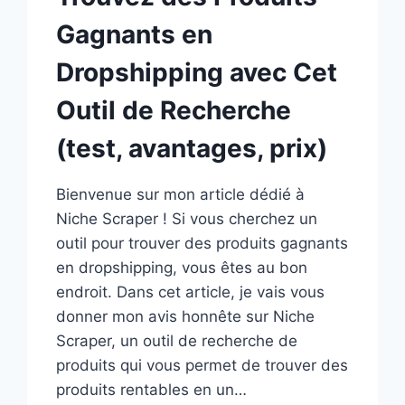
Gagnants en
Dropshipping avec Cet
Outil de Recherche
(test, avantages, prix)
Bienvenue sur mon article dédié à
Niche Scraper ! Si vous cherchez un
outil pour trouver des produits gagnants
en dropshipping, vous êtes au bon
endroit. Dans cet article, je vais vous
donner mon avis honnête sur Niche
Scraper, un outil de recherche de
produits qui vous permet de trouver des
produits rentables en un…