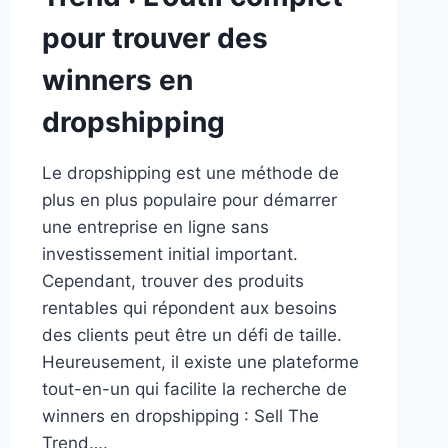
pour trouver des
winners en
dropshipping
Le dropshipping est une méthode de
plus en plus populaire pour démarrer
une entreprise en ligne sans
investissement initial important.
Cependant, trouver des produits
rentables qui répondent aux besoins
des clients peut être un défi de taille.
Heureusement, il existe une plateforme
tout-en-un qui facilite la recherche de
winners en dropshipping : Sell The
Trend….