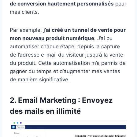
de conversion hautement personnalisés
pour
mes clients.
Par exemple,
j’ai créé un tunnel de vente pour
mon nouveau produit numérique
. J’ai pu
automatiser chaque étape, depuis la capture
de l’adresse e-mail du visiteur jusqu’à la vente
du produit. Cette automatisation m’a permis de
gagner du temps et d’augmenter mes ventes
de manière significative.
2. Email Marketing : Envoyez
des mails en illimité