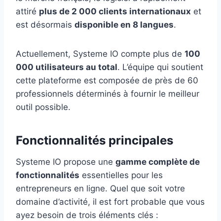
attiré
plus de 2 000 clients internationaux
et
est désormais
disponible en 8 langues
.
Actuellement, Systeme IO compte plus de
100
000 utilisateurs au total
. L’équipe qui soutient
cette plateforme est composée de près de 60
professionnels déterminés à fournir le meilleur
outil possible.
Fonctionnalités principales
Systeme IO propose une
gamme complète de
fonctionnalités
essentielles pour les
entrepreneurs en ligne. Quel que soit votre
domaine d’activité, il est fort probable que vous
ayez besoin de trois éléments clés :