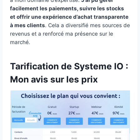
facilement les paiements, suivre les stocks
et offrir une expérience d’achat transparente
à mes clients
. Cela a diversifié mes sources de
revenus et a renforcé ma présence sur le
marché.
Tarification de Systeme IO :
Mon avis sur les prix