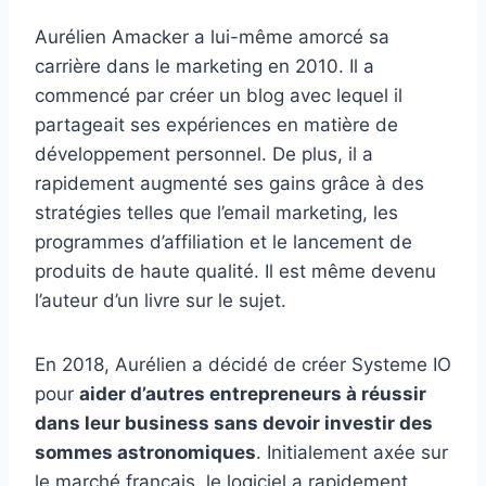
Aurélien Amacker a lui-même amorcé sa
carrière dans le marketing en 2010. Il a
commencé par créer un blog avec lequel il
partageait ses expériences en matière de
développement personnel. De plus, il a
rapidement augmenté ses gains grâce à des
stratégies telles que l’email marketing, les
programmes d’affiliation et le lancement de
produits de haute qualité. Il est même devenu
l’auteur d’un livre sur le sujet.
En 2018, Aurélien a décidé de créer Systeme IO
pour
aider d’autres entrepreneurs à réussir
dans leur business sans devoir investir des
sommes astronomiques
. Initialement axée sur
le marché français, le logiciel a rapidement