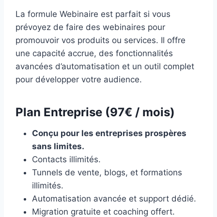
La formule Webinaire est parfait si vous
prévoyez de faire des webinaires pour
promouvoir vos produits ou services. Il offre
une capacité accrue, des fonctionnalités
avancées d’automatisation et un outil complet
pour développer votre audience.
Plan Entreprise (97€ / mois)
Conçu pour les entreprises prospères
sans limites.
Contacts illimités.
Tunnels de vente, blogs, et formations
illimités.
Automatisation avancée et support dédié.
Migration gratuite et coaching offert.