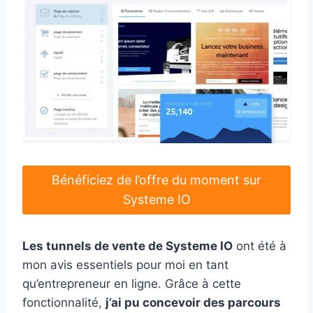
Bénéficiez de l’offre du moment sur
Systeme IO
Les tunnels de vente de Systeme IO
ont été à
mon avis essentiels pour moi en tant
qu’entrepreneur en ligne. Grâce à cette
fonctionnalité,
j’ai pu concevoir des parcours