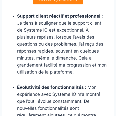
Support client réactif et professionnel :
Je tiens à souligner que le support client
de Systeme IO est exceptionnel. À
plusieurs reprises, lorsque j’avais des
questions ou des problèmes, j’ai reçu des
réponses rapides, souvent en quelques
minutes, même le dimanche. Cela a
grandement facilité ma progression et mon
utilisation de la plateforme.
Évolutivité des fonctionnalités :
Mon
expérience avec Systeme IO m’a montré
que l’outil évolue constamment. De
nouvelles fonctionnalités sont
régulièrement ajoutées, ce qui montre