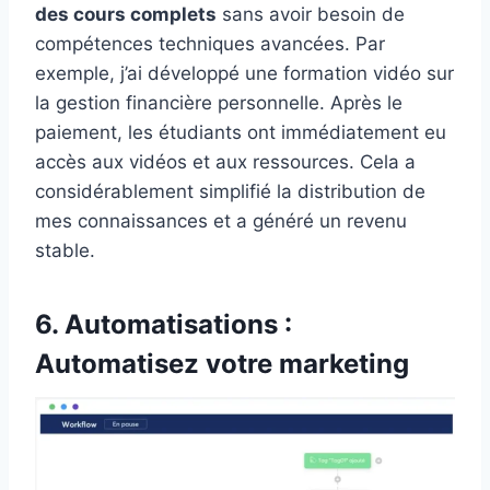
des cours complets
sans avoir besoin de
compétences techniques avancées. Par
exemple, j’ai développé une formation vidéo sur
la gestion financière personnelle. Après le
paiement, les étudiants ont immédiatement eu
accès aux vidéos et aux ressources. Cela a
considérablement simplifié la distribution de
mes connaissances et a généré un revenu
stable.
6. Automatisations :
Automatisez votre marketing