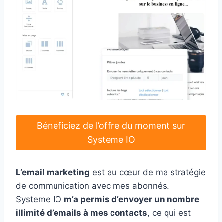
Bénéficiez de l’offre du moment sur
Systeme IO
L’email marketing
est au cœur de ma stratégie
de communication avec mes abonnés.
Systeme IO
m’a permis d’envoyer un nombre
illimité d’emails à mes contacts
, ce qui est