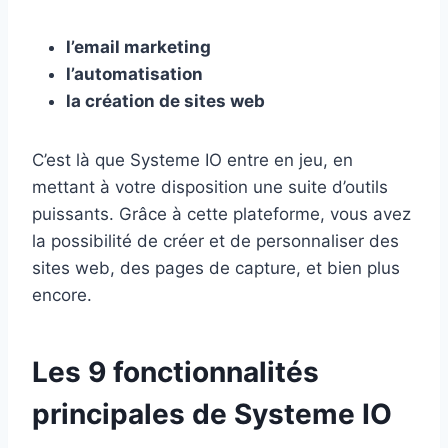
l’email marketing
l’automatisation
la création de sites web
C’est là que Systeme IO entre en jeu, en
mettant à votre disposition une suite d’outils
puissants. Grâce à cette plateforme, vous avez
la possibilité de créer et de personnaliser des
sites web, des pages de capture, et bien plus
encore.
Les 9 fonctionnalités
principales de Systeme IO