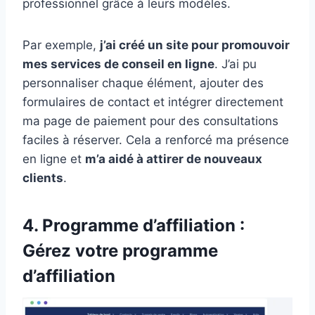
professionnel grâce à leurs modèles.
Par exemple,
j’ai créé un site pour promouvoir
mes services de conseil en ligne
. J’ai pu
personnaliser chaque élément, ajouter des
formulaires de contact et intégrer directement
ma page de paiement pour des consultations
faciles à réserver. Cela a renforcé ma présence
en ligne et
m’a aidé à attirer de nouveaux
clients
.
4. Programme d’affiliation :
Gérez votre programme
d’affiliation