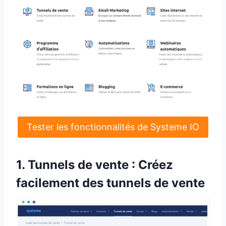
Tester les fonctionnalités de Systeme IO
1. Tunnels de vente : Créez
facilement des tunnels de vente