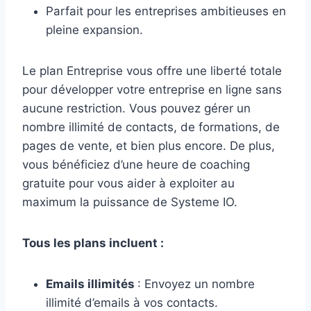
Parfait pour les entreprises ambitieuses en
pleine expansion.
Le plan Entreprise vous offre une liberté totale
pour développer votre entreprise en ligne sans
aucune restriction. Vous pouvez gérer un
nombre illimité de contacts, de formations, de
pages de vente, et bien plus encore. De plus,
vous bénéficiez d’une heure de coaching
gratuite pour vous aider à exploiter au
maximum la puissance de Systeme IO.
Tous les plans incluent :
Emails illimités
: Envoyez un nombre
illimité d’emails à vos contacts.