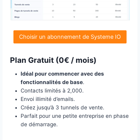
Choisir un abonnement de Systeme IO
Plan Gratuit (0€ / mois)
Idéal pour commencer avec des
fonctionnalités de base
.
Contacts limités à 2,000.
Envoi illimité d’emails.
Créez jusqu’à 3 tunnels de vente.
Parfait pour une petite entreprise en phase
de démarrage.