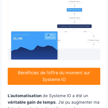
Bénéficiez de l’offre du moment sur
Systeme IO
L’automatisation
de Systeme IO a été un
véritable gain de temps
. J’ai pu augmenter ma