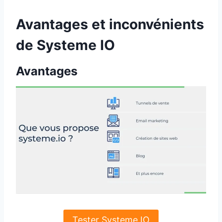
Avantages et inconvénients
de Systeme IO
Avantages
Tester Systeme IO