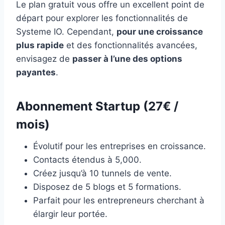
Le plan gratuit vous offre un excellent point de
départ pour explorer les fonctionnalités de
Systeme IO. Cependant,
pour une croissance
plus rapide
et des fonctionnalités avancées,
envisagez de
passer à l’une des options
payantes
.
Abonnement Startup (27€ /
mois)
Évolutif pour les entreprises en croissance.
Contacts étendus à 5,000.
Créez jusqu’à 10 tunnels de vente.
Disposez de 5 blogs et 5 formations.
Parfait pour les entrepreneurs cherchant à
élargir leur portée.