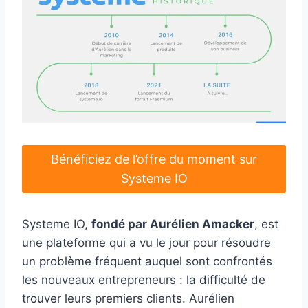
Bénéficiez de l’offre du moment sur
Systeme IO
Systeme IO,
fondé par Aurélien Amacker
, est
une plateforme qui a vu le jour pour résoudre
un problème fréquent auquel sont confrontés
les nouveaux entrepreneurs : la difficulté de
trouver leurs premiers clients. Aurélien