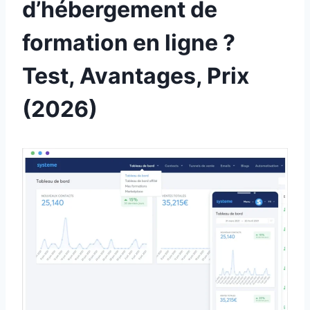
d’hébergement de
formation en ligne ?
Test, Avantages, Prix
(2026)