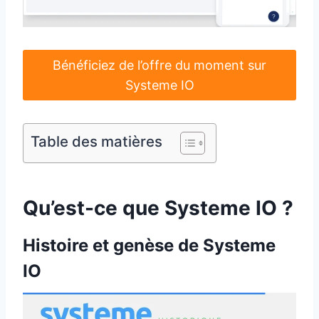
Bénéficiez de l’offre du moment sur
Systeme IO
Table des matières
Qu’est-ce que Systeme IO ?
Histoire et genèse de Systeme
IO