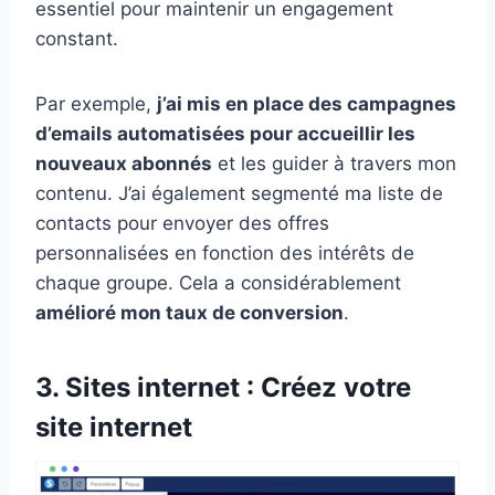
essentiel pour maintenir un engagement
constant.
Par exemple,
j’ai mis en place des campagnes
d’emails automatisées pour accueillir les
nouveaux abonnés
et les guider à travers mon
contenu. J’ai également segmenté ma liste de
contacts pour envoyer des offres
personnalisées en fonction des intérêts de
chaque groupe. Cela a considérablement
amélioré mon taux de conversion
.
3. Sites internet : Créez votre
site internet