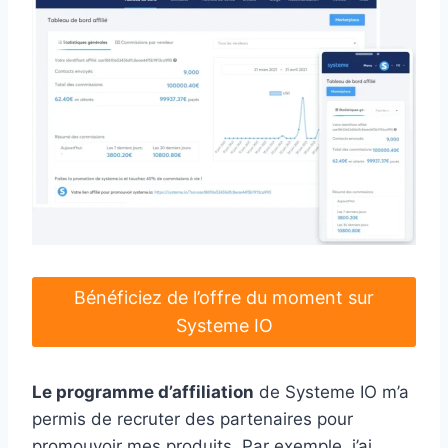
Bénéficiez de l’offre du moment sur
Systeme IO
Le programme d’affiliation
de Systeme IO m’a
permis de recruter des partenaires pour
promouvoir mes produits. Par exemple, j’ai