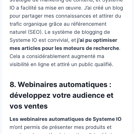
IO a facilité sa mise en œuvre. J’ai créé un blog
pour partager mes connaissances et attirer du
trafic organique grâce au référencement
naturel (SEO). Le système de blogging de
Systeme IO est convivial, et
j’ai pu optimiser
mes articles pour les moteurs de recherche
.
Cela a considérablement augmenté ma
visibilité en ligne et attiré un public qualifié.
8. Webinaires automatiques :
développez votre audience et
vos ventes
Les webinaires automatiques de Systeme IO
m’ont permis de présenter mes produits et