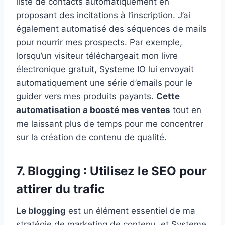
liste de contacts automatiquement en
proposant des incitations à l’inscription. J’ai
également automatisé des séquences de mails
pour nourrir mes prospects. Par exemple,
lorsqu’un visiteur téléchargeait mon livre
électronique gratuit, Systeme IO lui envoyait
automatiquement une série d’emails pour le
guider vers mes produits payants.
Cette
automatisation a boosté mes ventes
tout en
me laissant plus de temps pour me concentrer
sur la création de contenu de qualité.
7. Blogging : Utilisez le SEO pour
attirer du trafic
Le blogging
est un élément essentiel de ma
stratégie de marketing de contenu, et Systeme