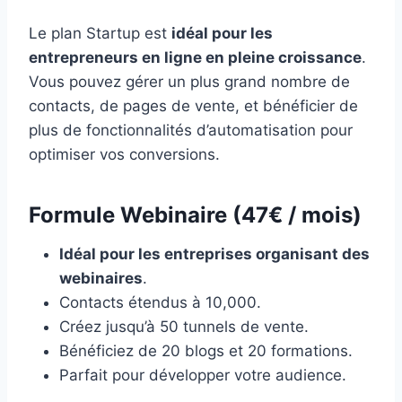
Le plan Startup est
idéal pour les
entrepreneurs en ligne en pleine croissance
.
Vous pouvez gérer un plus grand nombre de
contacts, de pages de vente, et bénéficier de
plus de fonctionnalités d’automatisation pour
optimiser vos conversions.
Formule Webinaire (47€ / mois)
Idéal pour les entreprises organisant des
webinaires
.
Contacts étendus à 10,000.
Créez jusqu’à 50 tunnels de vente.
Bénéficiez de 20 blogs et 20 formations.
Parfait pour développer votre audience.