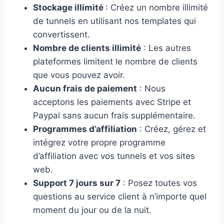
Stockage illimité
: Créez un nombre illimité
de tunnels en utilisant nos templates qui
convertissent.
Nombre de clients illimité
: Les autres
plateformes limitent le nombre de clients
que vous pouvez avoir.
Aucun frais de paiement
: Nous
acceptons les paiements avec Stripe et
Paypal sans aucun frais supplémentaire.
Programmes d’affiliation
: Créez, gérez et
intégrez votre propre programme
d’affiliation avec vos tunnels et vos sites
web.
Support 7 jours sur 7
: Posez toutes vos
questions au service client à n’importe quel
moment du jour ou de la nuit.