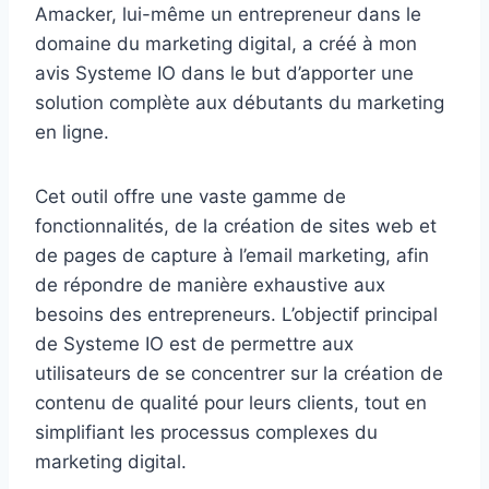
Amacker, lui-même un entrepreneur dans le
domaine du marketing digital, a créé à mon
avis Systeme IO dans le but d’apporter une
solution complète aux débutants du marketing
en ligne.
Cet outil offre une vaste gamme de
fonctionnalités, de la création de sites web et
de pages de capture à l’email marketing, afin
de répondre de manière exhaustive aux
besoins des entrepreneurs. L’objectif principal
de Systeme IO est de permettre aux
utilisateurs de se concentrer sur la création de
contenu de qualité pour leurs clients, tout en
simplifiant les processus complexes du
marketing digital.