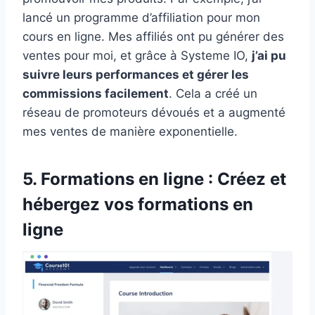
lancé un programme d’affiliation pour mon
cours en ligne. Mes affiliés ont pu générer des
ventes pour moi, et grâce à Systeme IO,
j’ai pu
suivre leurs performances et gérer les
commissions facilement
. Cela a créé un
réseau de promoteurs dévoués et a augmenté
mes ventes de manière exponentielle.
5. Formations en ligne : Créez et
hébergez vos formations en
ligne