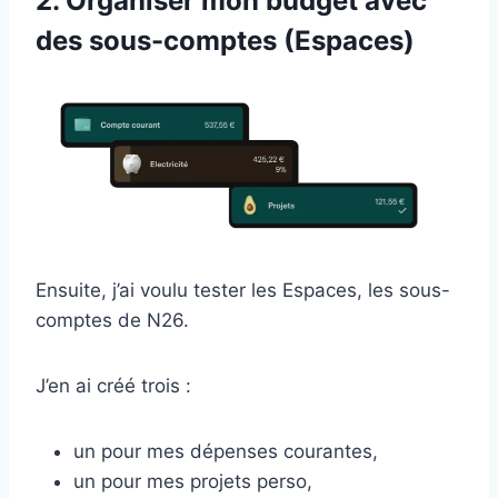
2. Organiser mon budget avec
des sous-comptes (Espaces)
Ensuite, j’ai voulu tester les Espaces, les sous-
comptes de N26.
J’en ai créé trois :
un pour mes dépenses courantes,
un pour mes projets perso,