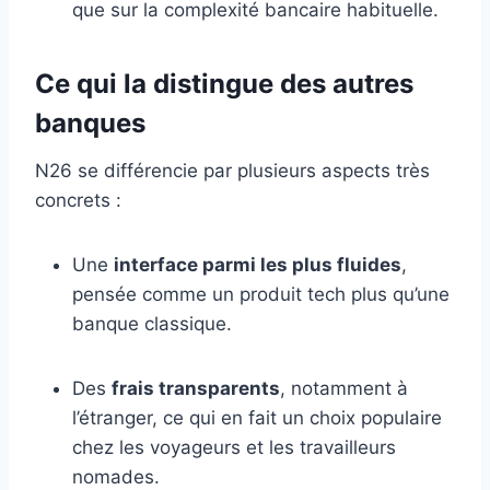
que sur la complexité bancaire habituelle.
Ce qui la distingue des autres
banques
N26 se différencie par plusieurs aspects très
concrets :
Une
interface parmi les plus fluides
,
pensée comme un produit tech plus qu’une
banque classique.
Des
frais transparents
, notamment à
l’étranger, ce qui en fait un choix populaire
chez les voyageurs et les travailleurs
nomades.