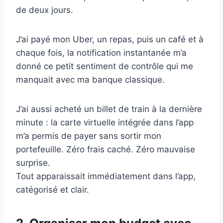
de deux jours.
J’ai payé mon Uber, un repas, puis un café et à
chaque fois, la notification instantanée m’a
donné ce petit sentiment de contrôle qui me
manquait avec ma banque classique.
J’ai aussi acheté un billet de train à la dernière
minute : la carte virtuelle intégrée dans l’app
m’a permis de payer sans sortir mon
portefeuille. Zéro frais caché. Zéro mauvaise
surprise.
Tout apparaissait immédiatement dans l’app,
catégorisé et clair.