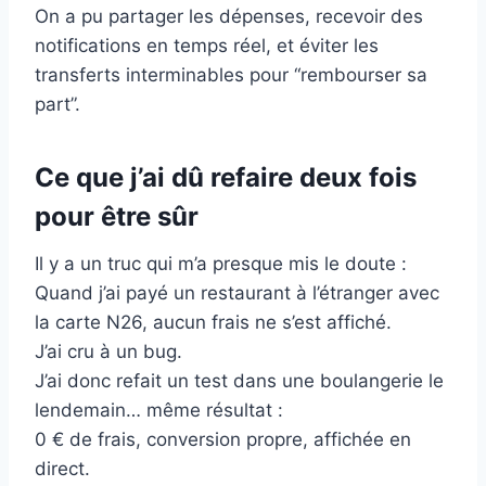
On a pu partager les dépenses, recevoir des
notifications en temps réel, et éviter les
transferts interminables pour “rembourser sa
part”.
Ce que j’ai dû refaire deux fois
pour être sûr
Il y a un truc qui m’a presque mis le doute :
Quand j’ai payé un restaurant à l’étranger avec
la carte N26, aucun frais ne s’est affiché.
J’ai cru à un bug.
J’ai donc refait un test dans une boulangerie le
lendemain… même résultat :
0 € de frais, conversion propre, affichée en
direct.