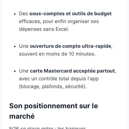
Des
sous-comptes et outils de budget
efficaces, pour enfin organiser ses
dépenses sans Excel.
Une
ouverture de compte ultra-rapide
,
souvent en moins de 10 minutes.
Une
carte Mastercard acceptée partout
,
avec un contrôle total depuis l'app
(blocage, plafonds, sécurité).
Son positionnement sur le
marché
N26 se place entre : les banques