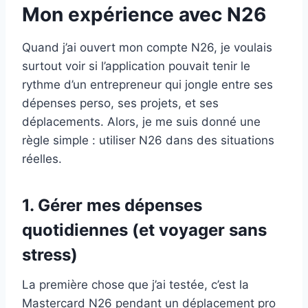
Mon expérience avec N26
Quand j’ai ouvert mon compte N26, je voulais
surtout voir si l’application pouvait tenir le
rythme d’un entrepreneur qui jongle entre ses
dépenses perso, ses projets, et ses
déplacements. Alors, je me suis donné une
règle simple : utiliser N26 dans des situations
réelles.
1. Gérer mes dépenses
quotidiennes (et voyager sans
stress)
La première chose que j’ai testée, c’est la
Mastercard N26 pendant un déplacement pro