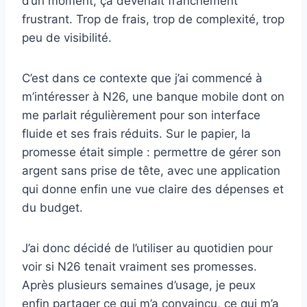
d’un moment, ça devenait franchement
frustrant. Trop de frais, trop de complexité, trop
peu de visibilité.
C’est dans ce contexte que j’ai commencé à
m’intéresser à N26, une banque mobile dont on
me parlait régulièrement pour son interface
fluide et ses frais réduits. Sur le papier, la
promesse était simple : permettre de gérer son
argent sans prise de tête, avec une application
qui donne enfin une vue claire des dépenses et
du budget.
J’ai donc décidé de l’utiliser au quotidien pour
voir si N26 tenait vraiment ses promesses.
Après plusieurs semaines d’usage, je peux
enfin partager ce qui m’a convaincu, ce qui m’a