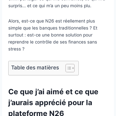
surpris… et ce qui m’a un peu moins plu.
Alors, est-ce que N26 est réellement plus
simple que les banques traditionnelles ? Et
surtout : est-ce une bonne solution pour
reprendre le contrôle de ses finances sans
stress ?
Table des matières
Ce que j’ai aimé et ce que
j’aurais apprécié pour la
plateforme N26