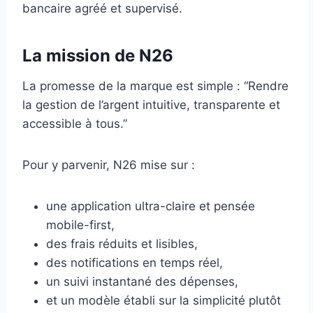
bancaire agréé et supervisé.
La mission de N26
La promesse de la marque est simple : “Rendre
la gestion de l’argent intuitive, transparente et
accessible à tous.”
Pour y parvenir, N26 mise sur :
une application ultra-claire et pensée
mobile-first,
des frais réduits et lisibles,
des notifications en temps réel,
un suivi instantané des dépenses,
et un modèle établi sur la simplicité plutôt