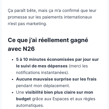
Ça paraît bête, mais ça m’a confirmé que leur
promesse sur les paiements internationaux
n’est pas marketing.
Ce que j’ai réellement gagné
avec N26
5 à 10 minutes économisées par jour sur
le suivi de mes dépenses
(merci les
notifications instantanées).
Aucune mauvaise surprise sur les frais
pendant mon déplacement.
Une
visibilité bien plus claire sur mon
budget
grâce aux Espaces et aux règles
automatiques.