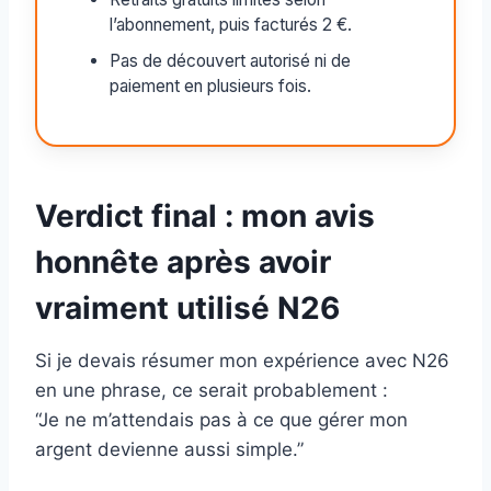
l’abonnement, puis facturés 2 €.
Pas de découvert autorisé ni de
paiement en plusieurs fois.
Verdict final : mon avis
honnête après avoir
vraiment utilisé N26
Si je devais résumer mon expérience avec N26
en une phrase, ce serait probablement :
“Je ne m’attendais pas à ce que gérer mon
argent devienne aussi simple.”