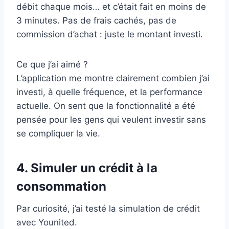
débit chaque mois… et c’était fait en moins de
3 minutes. Pas de frais cachés, pas de
commission d’achat : juste le montant investi.
Ce que j’ai aimé ?
L’application me montre clairement combien j’ai
investi, à quelle fréquence, et la performance
actuelle. On sent que la fonctionnalité a été
pensée pour les gens qui veulent investir sans
se compliquer la vie.
4. Simuler un crédit à la
consommation
Par curiosité, j’ai testé la simulation de crédit
avec Younited.