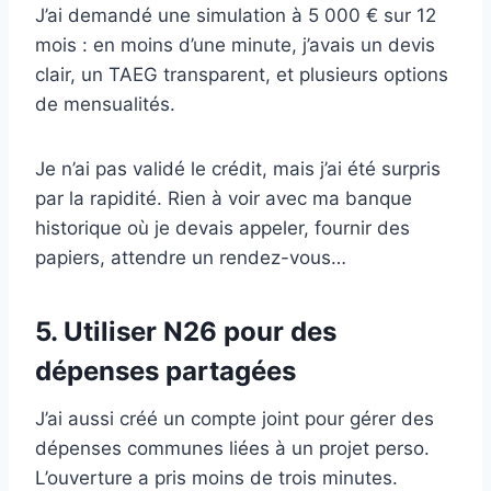
J’ai demandé une simulation à 5 000 € sur 12
mois : en moins d’une minute, j’avais un devis
clair, un TAEG transparent, et plusieurs options
de mensualités.
Je n’ai pas validé le crédit, mais j’ai été surpris
par la rapidité. Rien à voir avec ma banque
historique où je devais appeler, fournir des
papiers, attendre un rendez-vous…
5. Utiliser N26 pour des
dépenses partagées
J’ai aussi créé un compte joint pour gérer des
dépenses communes liées à un projet perso.
L’ouverture a pris moins de trois minutes.