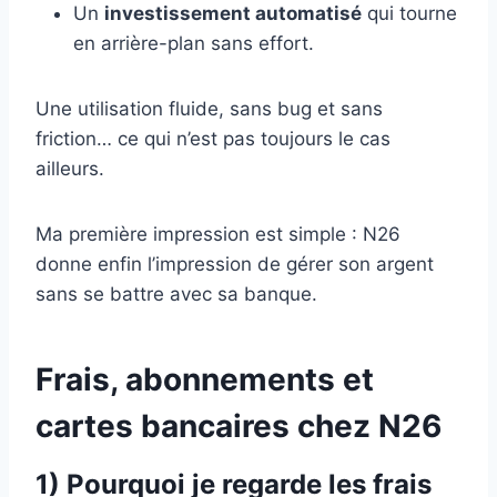
Un
investissement automatisé
qui tourne
en arrière-plan sans effort.
Une utilisation fluide, sans bug et sans
friction… ce qui n’est pas toujours le cas
ailleurs.
Ma première impression est simple : N26
donne enfin l’impression de gérer son argent
sans se battre avec sa banque.
Frais, abonnements et
cartes bancaires chez N26
1) Pourquoi je regarde les frais