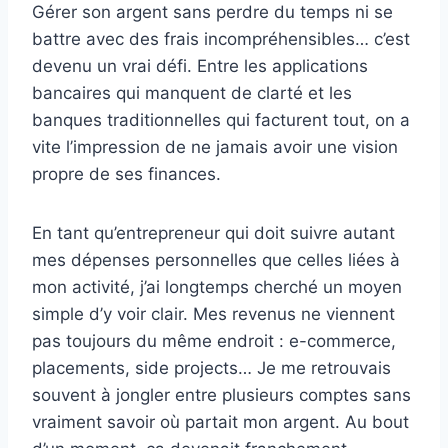
Gérer son argent sans perdre du temps ni se
battre avec des frais incompréhensibles… c’est
devenu un vrai défi. Entre les applications
bancaires qui manquent de clarté et les
banques traditionnelles qui facturent tout, on a
vite l’impression de ne jamais avoir une vision
propre de ses finances.
En tant qu’entrepreneur qui doit suivre autant
mes dépenses personnelles que celles liées à
mon activité, j’ai longtemps cherché un moyen
simple d’y voir clair. Mes revenus ne viennent
pas toujours du même endroit : e-commerce,
placements, side projects… Je me retrouvais
souvent à jongler entre plusieurs comptes sans
vraiment savoir où partait mon argent. Au bout