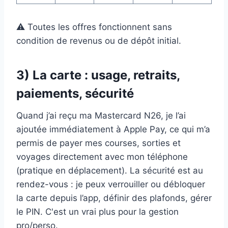
⚠️ Toutes les offres fonctionnent sans
condition de revenus ou de dépôt initial.
3) La carte : usage, retraits,
paiements, sécurité
Quand j’ai reçu ma Mastercard N26, je l’ai
ajoutée immédiatement à Apple Pay, ce qui m’a
permis de payer mes courses, sorties et
voyages directement avec mon téléphone
(pratique en déplacement). La sécurité est au
rendez-vous : je peux verrouiller ou débloquer
la carte depuis l’app, définir des plafonds, gérer
le PIN. C'est un vrai plus pour la gestion
pro/perso.