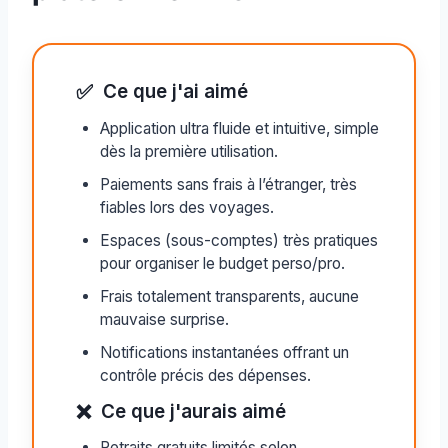
✅
Ce que j'ai aimé
Application ultra fluide et intuitive, simple
dès la première utilisation.
Paiements sans frais à l’étranger, très
fiables lors des voyages.
Espaces (sous-comptes) très pratiques
pour organiser le budget perso/pro.
Frais totalement transparents, aucune
mauvaise surprise.
Notifications instantanées offrant un
contrôle précis des dépenses.
❌
Ce que j'aurais aimé
Retraits gratuits limités selon