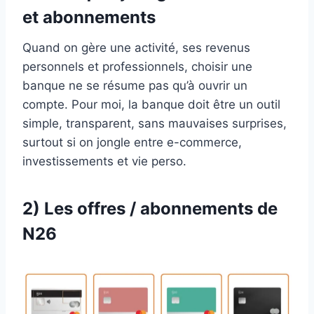
et abonnements
Quand on gère une activité, ses revenus
personnels et professionnels, choisir une
banque ne se résume pas qu’à ouvrir un
compte. Pour moi, la banque doit être un outil
simple, transparent, sans mauvaises surprises,
surtout si on jongle entre e-commerce,
investissements et vie perso.
2) Les offres / abonnements de
N26