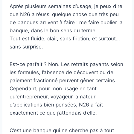
Après plusieurs semaines d’usage, je peux dire
que N26 a réussi quelque chose que très peu
de banques arrivent à faire : me faire oublier la
banque, dans le bon sens du terme.
Tout est fluide, clair, sans friction, et surtout…
sans surprise.
Est-ce parfait ? Non. Les retraits payants selon
les formules, l’absence de découvert ou de
paiement fractionné peuvent gêner certains.
Cependant, pour mon usage en tant
qu'entrepreneur, voyageur, amateur
d’applications bien pensées, N26 a fait
exactement ce que j’attendais d’elle.
C’est une banque qui ne cherche pas à tout