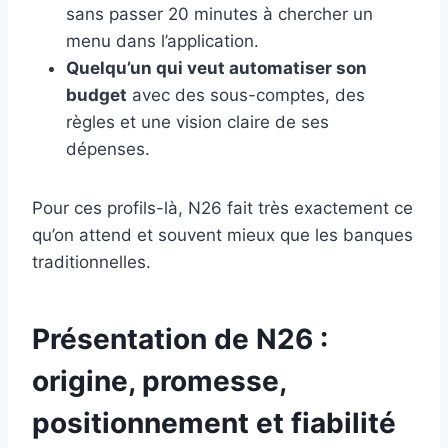
sans passer 20 minutes à chercher un
menu dans l’application.
Quelqu’un qui veut automatiser son
budget
avec des sous-comptes, des
règles et une vision claire de ses
dépenses.
Pour ces profils-là, N26 fait très exactement ce
qu’on attend et souvent mieux que les banques
traditionnelles.
Présentation de N26 :
origine, promesse,
positionnement et fiabilité