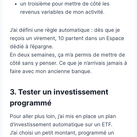
un troisième pour mettre de côté les
revenus variables de mon activité.
J’ai défini une règle automatique : dès que je
reçois un virement, 10 partent dans un Espace
dédié à l’épargne.
En deux semaines, ça m’a permis de mettre de
côté sans y penser. Ce que je n’arrivais jamais à
faire avec mon ancienne banque.
3. Tester un investissement
programmé
Pour aller plus loin, j’ai mis en place un plan
d’investissement automatique sur un ETF.
J’ai choisi un petit montant, programmé un