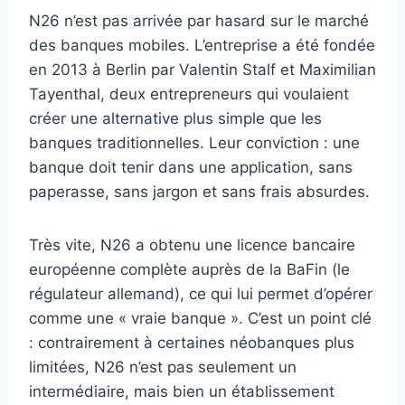
N26 n’est pas arrivée par hasard sur le marché
des banques mobiles. L’entreprise a été fondée
en 2013 à Berlin par Valentin Stalf et Maximilian
Tayenthal, deux entrepreneurs qui voulaient
créer une alternative plus simple que les
banques traditionnelles. Leur conviction : une
banque doit tenir dans une application, sans
paperasse, sans jargon et sans frais absurdes.
Très vite, N26 a obtenu une licence bancaire
européenne complète auprès de la BaFin (le
régulateur allemand), ce qui lui permet d’opérer
comme une « vraie banque ». C’est un point clé
: contrairement à certaines néobanques plus
limitées, N26 n’est pas seulement un
intermédiaire, mais bien un établissement