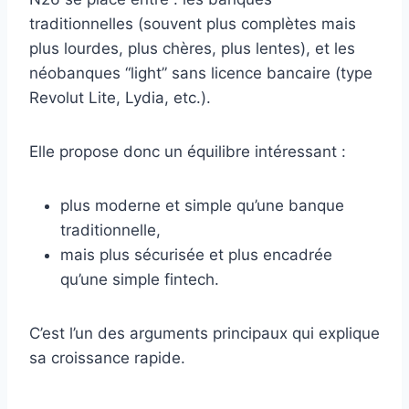
traditionnelles (souvent plus complètes mais
plus lourdes, plus chères, plus lentes), et les
néobanques “light” sans licence bancaire (type
Revolut Lite, Lydia, etc.).
Elle propose donc un équilibre intéressant :
plus moderne et simple qu’une banque
traditionnelle,
mais plus sécurisée et plus encadrée
qu’une simple fintech.
C’est l’un des arguments principaux qui explique
sa croissance rapide.